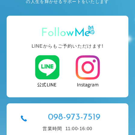
の人生を輝かせるサポートをいたします
LINEからもご予約いただけます!
098-973-7519
営業時間
11:00-16:00