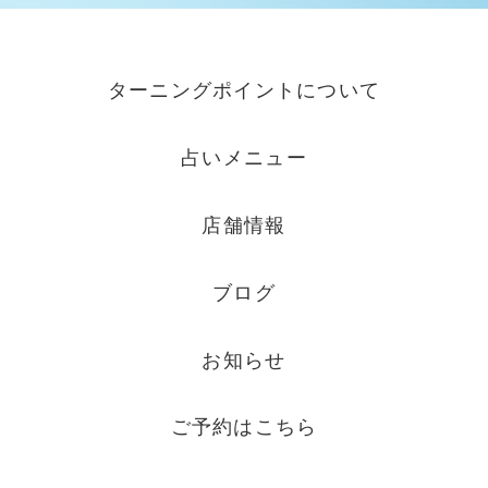
ターニングポイントについて
占いメニュー
店舗情報
ブログ
お知らせ
ご予約はこちら