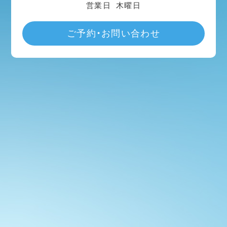
営業日
木曜日
ご予約・お問い合わせ