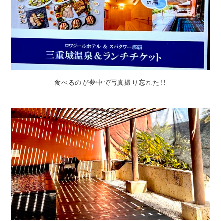
食べるのが夢中で写真撮り忘れた！！