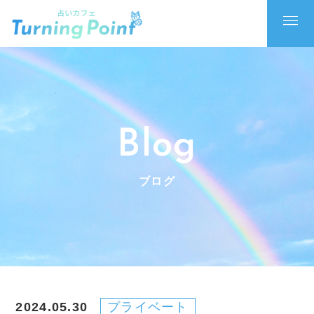
Blog
ブログ
2024.05.30
プライベート