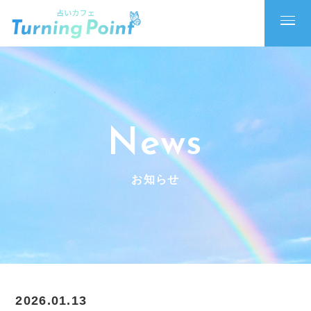
News
お知らせ
2026.01.13