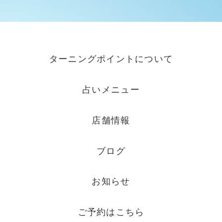
ターニングポイントについて
占いメニュー
店舗情報
ブログ
お知らせ
ご予約はこちら