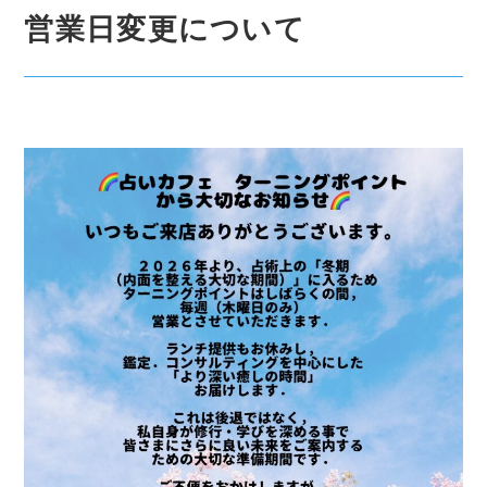
営業日変更について