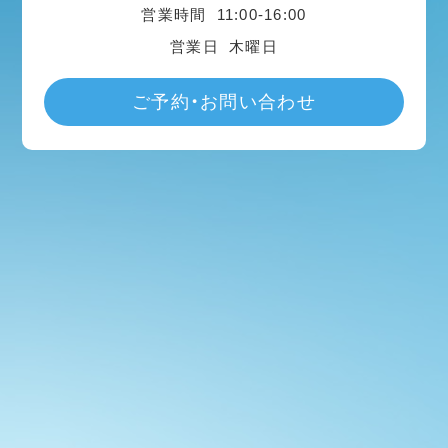
営業時間
11:00-16:00
営業日
木曜日
ご予約・お問い合わせ